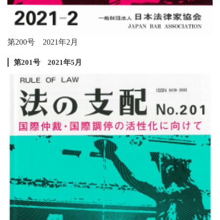
第200号 2021年2月
第201号 2021年5月