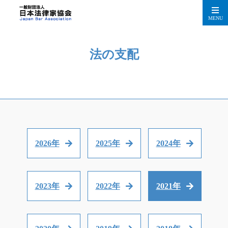
MENU
法の支配
2026年
2025年
2024年
2023年
2022年
2021年