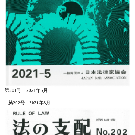
第201号 2021年5月
第202号 2021年8月