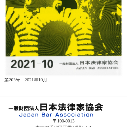
第203号 2021年10月
〒100-0013