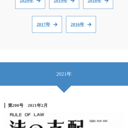
2020年
2019年
2018年
2017年
2016年
2021年
第200号 2021年2月