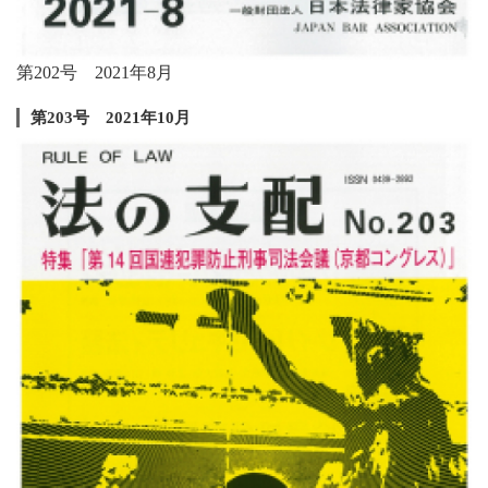
第202号 2021年8月
第203号 2021年10月