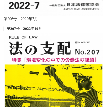
第206号 2022年7月
第207号 2022年10月