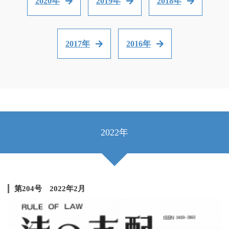
2020年
2019年
2018年
2017年
2016年
2022年
第204号 2022年2月