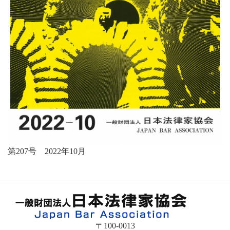
第207号 2022年10月
〒100-0013