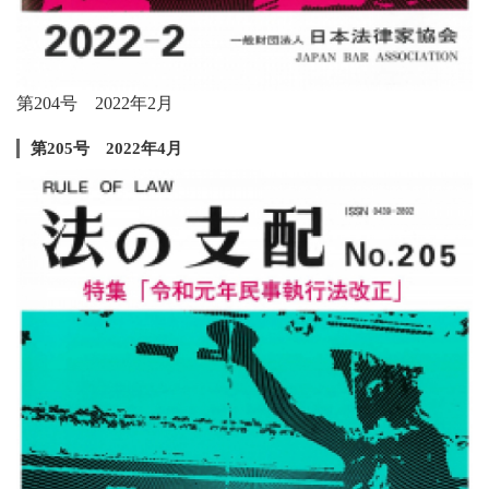
第204号 2022年2月
第205号 2022年4月