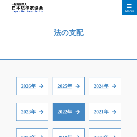
MENU
法の支配
2026年
2025年
2024年
2023年
2022年
2021年