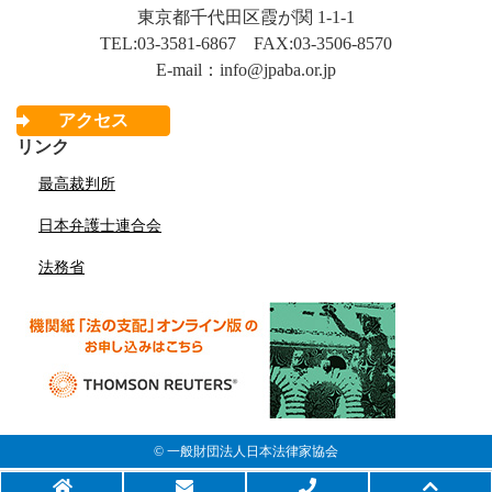
東京都千代田区霞が関 1-1-1
TEL:03-3581-6867 FAX:03-3506-8570
E-mail：info@jpaba.or.jp
アクセス
リンク
最高裁判所
日本弁護士連合会
法務省
© 一般財団法人日本法律家協会