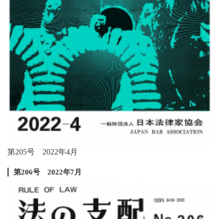
第205号 2022年4月
第206号 2022年7月