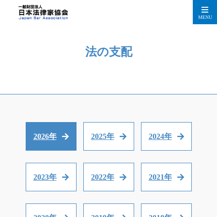
MENU
法の支配
2026年
2025年
2024年
2023年
2022年
2021年