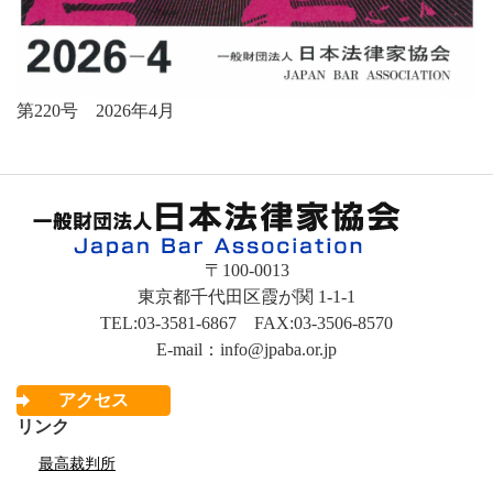
第220号 2026年4月
〒100-0013
東京都千代田区霞が関 1-1-1
TEL:03-3581-6867 FAX:03-3506-8570
E-mail：info@jpaba.or.jp
アクセス
リンク
最高裁判所