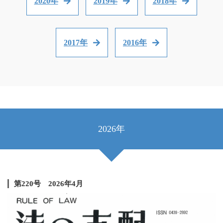
2020年
2019年
2018年
2017年
2016年
2026年
第220号 2026年4月